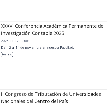
XXXVI Conferencia Académica Permanente de
Investigación Contable 2025
2025-11-12 09:00:00
Del 12 al 14 de noviembre en nuestra Facultad.
Leer más
II Congreso de Tributación de Universidades
Nacionales del Centro del País