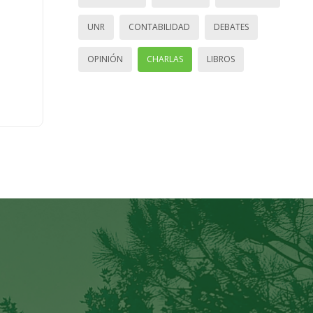
UNR
CONTABILIDAD
DEBATES
OPINIÓN
CHARLAS
LIBROS