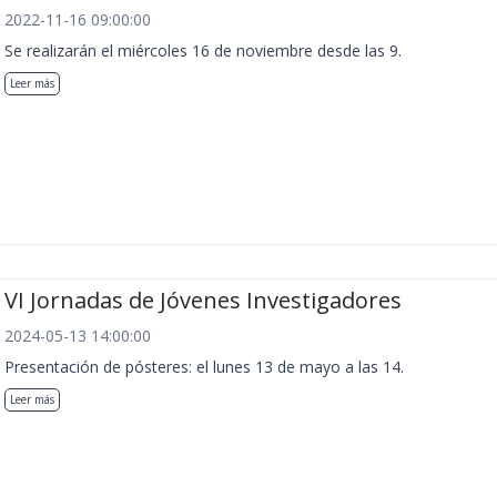
2022-11-16 09:00:00
Se realizarán el miércoles 16 de noviembre desde las 9.
Leer más
VI Jornadas de Jóvenes Investigadores
2024-05-13 14:00:00
Presentación de pósteres: el lunes 13 de mayo a las 14.
Leer más