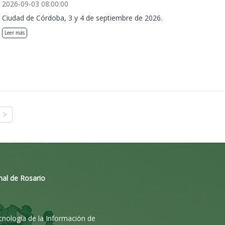
2026-09-03 08:00:00
Ciudad de Córdoba, 3 y 4 de septiembre de 2026.
Leer más
nal de Rosario
ecnología de la Información de