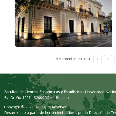
4 elementos en total:
1
Facultad de Ciencias Económicas y Estadística - Universidad Nacio
Bv. Oroño 1261 - S2000DSM - Rosario
Copyright © 2021. All Rights Reserved.
Desarrollado a partir de herramientas libres por la Dirección de T