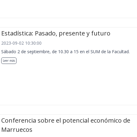
Estadística: Pasado, presente y futuro
2023-09-02 10:30:00
Sábado 2 de septiembre, de 10.30 a 15 en el SUM de la Facultad.
Leer más
Conferencia sobre el potencial económico de
Marruecos