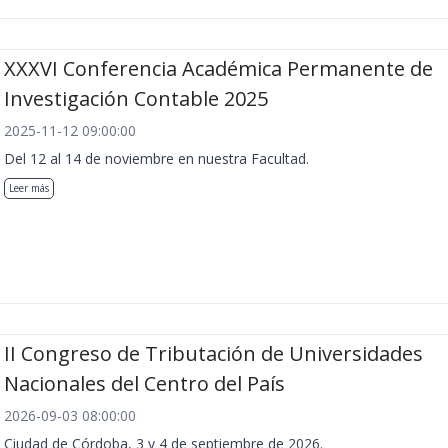
XXXVI Conferencia Académica Permanente de
Investigación Contable 2025
2025-11-12 09:00:00
Del 12 al 14 de noviembre en nuestra Facultad.
Leer más
II Congreso de Tributación de Universidades
Nacionales del Centro del País
2026-09-03 08:00:00
Ciudad de Córdoba, 3 y 4 de septiembre de 2026.