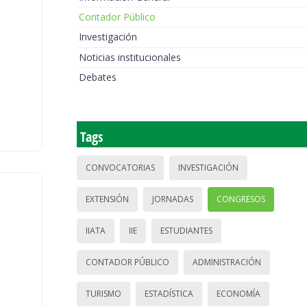
Contador Público
Investigación
Noticias institucionales
Debates
Tags
CONVOCATORIAS
INVESTIGACIÓN
EXTENSIÓN
JORNADAS
CONGRESOS
IIATA
IIE
ESTUDIANTES
CONTADOR PÚBLICO
ADMINISTRACIÓN
TURISMO
ESTADÍSTICA
ECONOMÍA