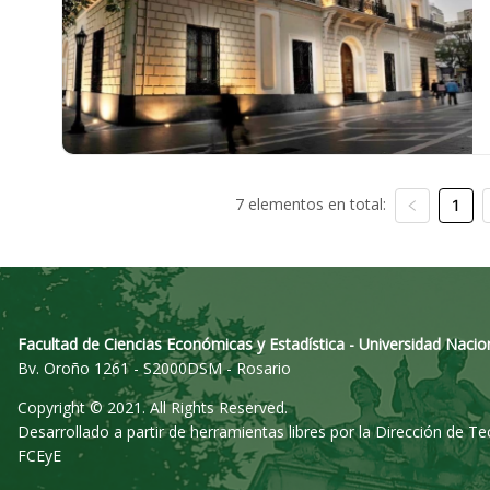
7 elementos en total:
1
Facultad de Ciencias Económicas y Estadística - Universidad Nacio
Bv. Oroño 1261 - S2000DSM - Rosario
Copyright © 2021. All Rights Reserved.
Desarrollado a partir de herramientas libres por la Dirección de T
FCEyE