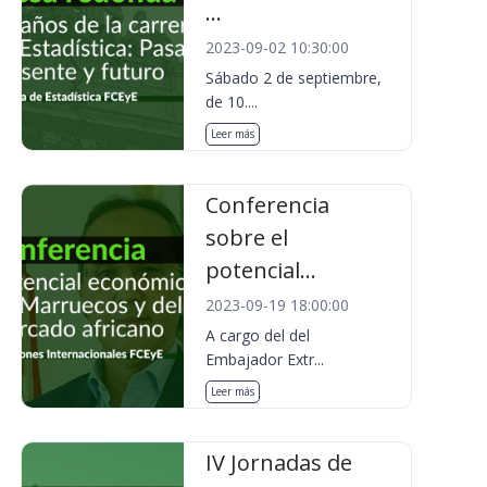
...
2023-09-02 10:30:00
Sábado 2 de septiembre,
de 10....
Leer más
Conferencia
sobre el
potencial...
2023-09-19 18:00:00
A cargo del del
Embajador Extr...
Leer más
IV Jornadas de