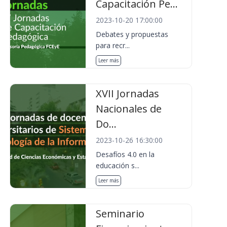
Capacitación Pe...
2023-10-20 17:00:00
Debates y propuestas
para recr...
Leer más
XVII Jornadas
Nacionales de
Do...
2023-10-26 16:30:00
Desafíos 4.0 en la
educación s...
Leer más
Seminario