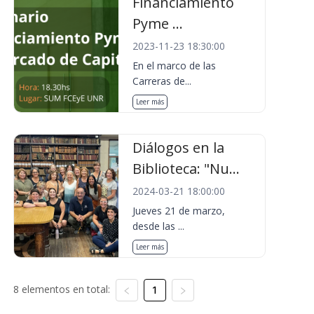
Financiamiento
Pyme ...
2023-11-23 18:30:00
En el marco de las
Carreras de...
Leer más
Diálogos en la
Biblioteca: "Nu...
2024-03-21 18:00:00
Jueves 21 de marzo,
desde las ...
Leer más
8 elementos en total:
1