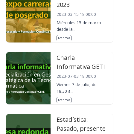
2023
2023-03-15 18:00:00
Miércoles 15 de marzo
desde la...
Leer más
Charla
Informativa GETI
2023-07-03 18:30:00
Viernes 7 de Julio, de
18.30 a...
Leer más
Estadística:
Pasado, presente