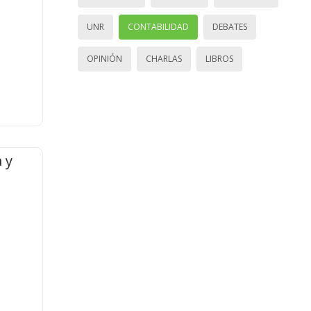
UNR
CONTABILIDAD
DEBATES
OPINIÓN
CHARLAS
LIBROS
 y