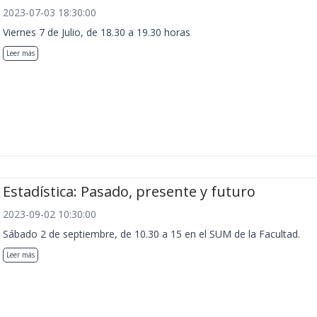
2023-07-03 18:30:00
Viernes 7 de Julio, de 18.30 a 19.30 horas
Leer más
Estadística: Pasado, presente y futuro
2023-09-02 10:30:00
Sábado 2 de septiembre, de 10.30 a 15 en el SUM de la Facultad.
Leer más