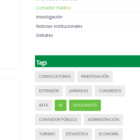
Contador Público
Investigación
Noticias institucionales
Debates
Tags
CONVOCATORIAS
INVESTIGACIÓN
EXTENSIÓN
JORNADAS
CONGRESOS
IIATA
IIE
ESTUDIANTES
CONTADOR PÚBLICO
ADMINISTRACIÓN
TURISMO
ESTADÍSTICA
ECONOMÍA