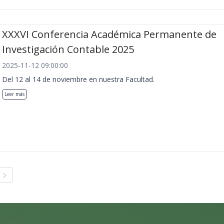
XXXVI Conferencia Académica Permanente de
Investigación Contable 2025
2025-11-12 09:00:00
Del 12 al 14 de noviembre en nuestra Facultad.
Leer más