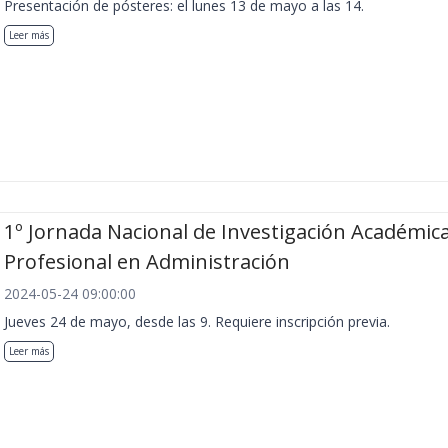
Presentación de pósteres: el lunes 13 de mayo a las 14.
Leer más
1º Jornada Nacional de Investigación Académica
Profesional en Administración
2024-05-24 09:00:00
Jueves 24 de mayo, desde las 9. Requiere inscripción previa.
Leer más