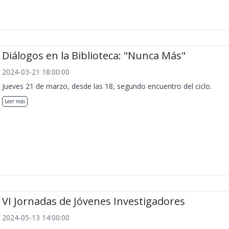
Diálogos en la Biblioteca: "Nunca Más"
2024-03-21 18:00:00
Jueves 21 de marzo, desde las 18, segundo encuentro del ciclo.
Leer más
VI Jornadas de Jóvenes Investigadores
2024-05-13 14:00:00