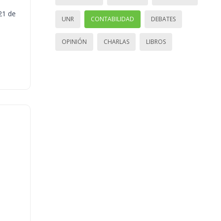
21 de
UNR
CONTABILIDAD
DEBATES
OPINIÓN
CHARLAS
LIBROS