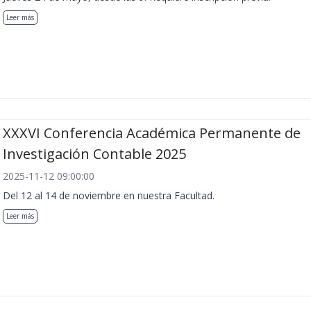
Leer más
XXXVI Conferencia Académica Permanente de
Investigación Contable 2025
2025-11-12 09:00:00
Del 12 al 14 de noviembre en nuestra Facultad.
Leer más