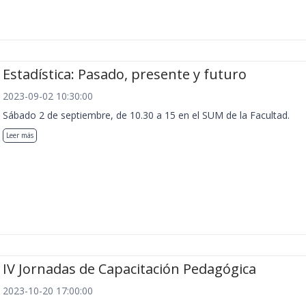
Estadística: Pasado, presente y futuro
2023-09-02 10:30:00
Sábado 2 de septiembre, de 10.30 a 15 en el SUM de la Facultad.
Leer más
IV Jornadas de Capacitación Pedagógica
2023-10-20 17:00:00