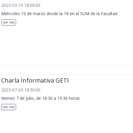
2023-03-15 18:00:00
Miércoles 15 de marzo desde la 18 en el SUM de la Facultad
Leer más
Charla Informativa GETI
2023-07-03 18:30:00
Viernes 7 de Julio, de 18.30 a 19.30 horas
Leer más