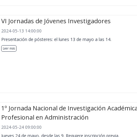
VI Jornadas de Jóvenes Investigadores
2024-05-13 14:00:00
Presentación de pósteres: el lunes 13 de mayo a las 14.
Leer más
1º Jornada Nacional de Investigación Académica
Profesional en Administración
2024-05-24 09:00:00
Jueves 24 de mayo, desde las 9. Requiere inscripción previa.