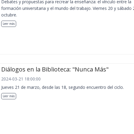
Debates y propuestas para recrear la enseñanza: el vínculo entre la
formación universitaria y el mundo del trabajo. Viernes 20 y sábado 
octubre.
Leer más
Diálogos en la Biblioteca: "Nunca Más"
2024-03-21 18:00:00
Jueves 21 de marzo, desde las 18, segundo encuentro del ciclo.
Leer más