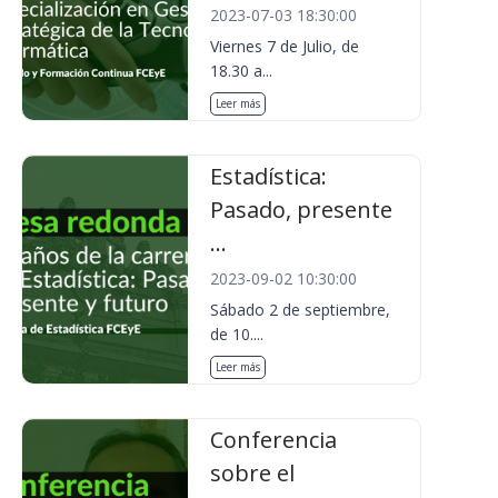
2023-07-03 18:30:00
Viernes 7 de Julio, de
18.30 a...
Leer más
Estadística:
Pasado, presente
...
2023-09-02 10:30:00
Sábado 2 de septiembre,
de 10....
Leer más
Conferencia
sobre el