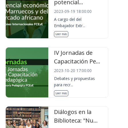
potencial...
2023-09-19 18:00:00
A cargo del del
Embajador Extr...
Leer más
IV Jornadas de
Capacitación Pe...
2023-10-20 17:00:00
Debates y propuestas
para recr...
Leer más
Diálogos en la
Biblioteca: "Nu...