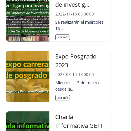
de investig...
2022-11-16 09:00:00
Se realizarán el miércoles
16 ...
Leer más
Expo Posgrado
2023
2023-03-15 18:00:00
Miércoles 15 de marzo
desde la...
Leer más
Charla
Informativa GETI