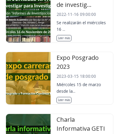
de investig...
2022-11-16 09:00:00
Se realizarán el miércoles
16 ...
Leer más
Expo Posgrado
2023
2023-03-15 18:00:00
Miércoles 15 de marzo
desde la...
Leer más
Charla
Informativa GETI