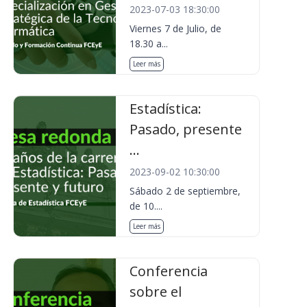
2023-07-03 18:30:00
Viernes 7 de Julio, de
18.30 a...
Leer más
Estadística:
Pasado, presente
...
2023-09-02 10:30:00
Sábado 2 de septiembre,
de 10....
Leer más
Conferencia
sobre el