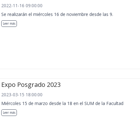
2022-11-16 09:00:00
Se realizarán el miércoles 16 de noviembre desde las 9.
Leer más
Expo Posgrado 2023
2023-03-15 18:00:00
Miércoles 15 de marzo desde la 18 en el SUM de la Facultad
Leer más