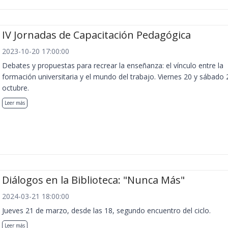
IV Jornadas de Capacitación Pedagógica
2023-10-20 17:00:00
Debates y propuestas para recrear la enseñanza: el vínculo entre la
formación universitaria y el mundo del trabajo. Viernes 20 y sábado 
octubre.
Leer más
Diálogos en la Biblioteca: "Nunca Más"
2024-03-21 18:00:00
Jueves 21 de marzo, desde las 18, segundo encuentro del ciclo.
Leer más