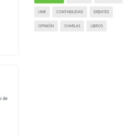
UNR
CONTABILIDAD
DEBATES
OPINIÓN
CHARLAS
LIBROS
o de