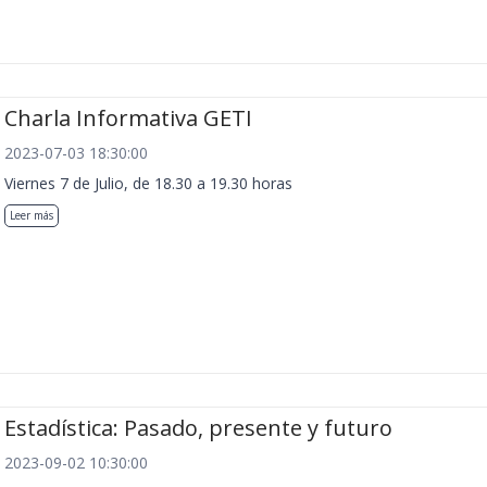
Charla Informativa GETI
2023-07-03 18:30:00
Viernes 7 de Julio, de 18.30 a 19.30 horas
Leer más
Estadística: Pasado, presente y futuro
2023-09-02 10:30:00