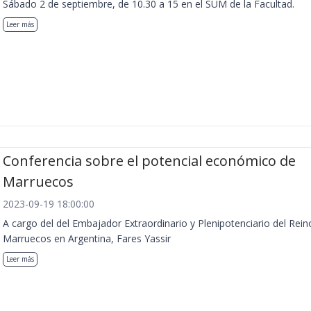
Sábado 2 de septiembre, de 10.30 a 15 en el SUM de la Facultad.
Leer más
Conferencia sobre el potencial económico de
Marruecos
2023-09-19 18:00:00
A cargo del del Embajador Extraordinario y Plenipotenciario del Rein
Marruecos en Argentina, Fares Yassir
Leer más