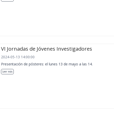
VI Jornadas de Jóvenes Investigadores
2024-05-13 14:00:00
Presentación de pósteres: el lunes 13 de mayo a las 14.
Leer más