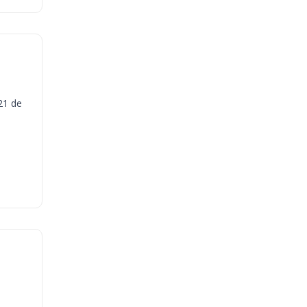
21 de