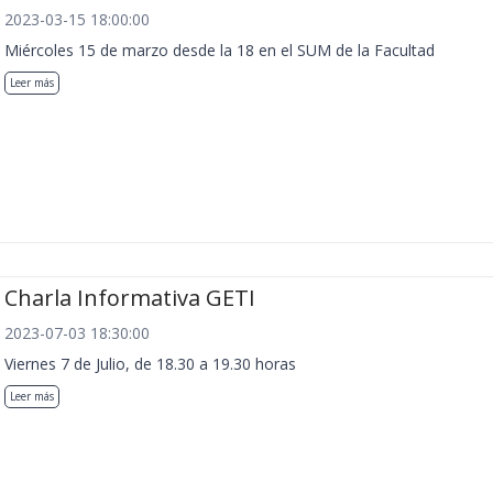
2023-03-15 18:00:00
Miércoles 15 de marzo desde la 18 en el SUM de la Facultad
Leer más
Charla Informativa GETI
2023-07-03 18:30:00
Viernes 7 de Julio, de 18.30 a 19.30 horas
Leer más