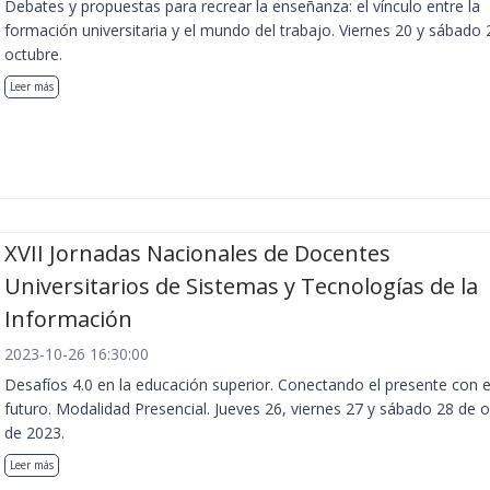
Debates y propuestas para recrear la enseñanza: el vínculo entre la
formación universitaria y el mundo del trabajo. Viernes 20 y sábado 
octubre.
Leer más
XVII Jornadas Nacionales de Docentes
Universitarios de Sistemas y Tecnologías de la
Información
2023-10-26 16:30:00
Desafíos 4.0 en la educación superior. Conectando el presente con e
futuro. Modalidad Presencial. Jueves 26, viernes 27 y sábado 28 de 
de 2023.
Leer más