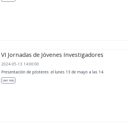
VI Jornadas de Jóvenes Investigadores
2024-05-13 14:00:00
Presentación de pósteres: el lunes 13 de mayo a las 14.
Leer más