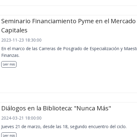
Seminario Financiamiento Pyme en el Mercado
Capitales
2023-11-23 18:30:00
En el marco de las Carreras de Posgrado de Especialización y Maest
Finanzas.
Leer más
Diálogos en la Biblioteca: "Nunca Más"
2024-03-21 18:00:00
Jueves 21 de marzo, desde las 18, segundo encuentro del ciclo.
Leer más