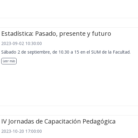
Estadística: Pasado, presente y futuro
2023-09-02 10:30:00
Sábado 2 de septiembre, de 10.30 a 15 en el SUM de la Facultad.
Leer más
IV Jornadas de Capacitación Pedagógica
2023-10-20 17:00:00