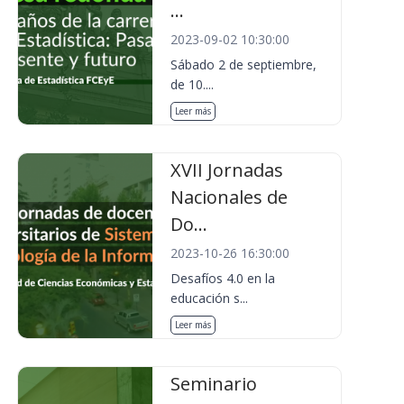
...
2023-09-02 10:30:00
Sábado 2 de septiembre,
de 10....
Leer más
XVII Jornadas
Nacionales de
Do...
2023-10-26 16:30:00
Desafíos 4.0 en la
educación s...
Leer más
Seminario