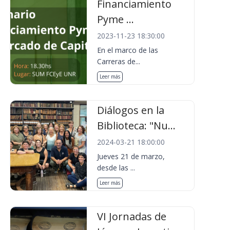
Financiamiento
Pyme ...
2023-11-23 18:30:00
En el marco de las
Carreras de...
Leer más
Diálogos en la
Biblioteca: "Nu...
2024-03-21 18:00:00
Jueves 21 de marzo,
desde las ...
Leer más
VI Jornadas de