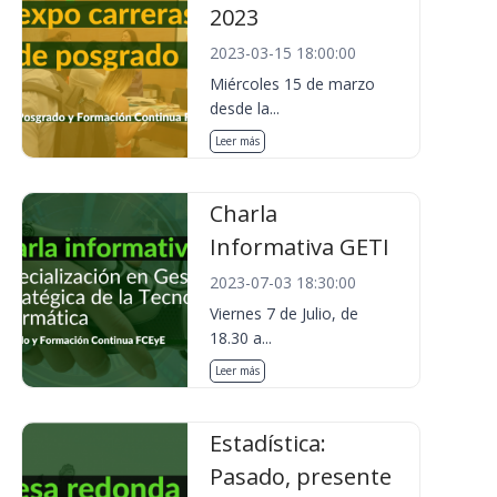
2023
2023-03-15 18:00:00
Miércoles 15 de marzo
desde la...
Leer más
Charla
Informativa GETI
2023-07-03 18:30:00
Viernes 7 de Julio, de
18.30 a...
Leer más
Estadística:
Pasado, presente