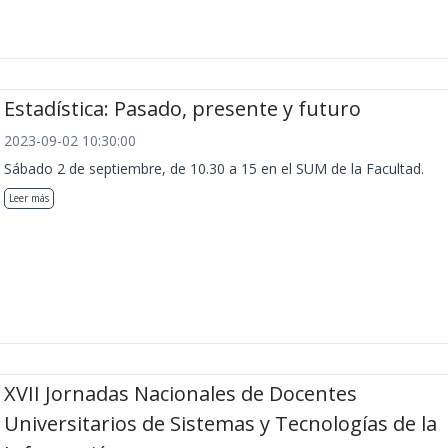
Estadística: Pasado, presente y futuro
2023-09-02 10:30:00
Sábado 2 de septiembre, de 10.30 a 15 en el SUM de la Facultad.
Leer más
XVII Jornadas Nacionales de Docentes
Universitarios de Sistemas y Tecnologías de la