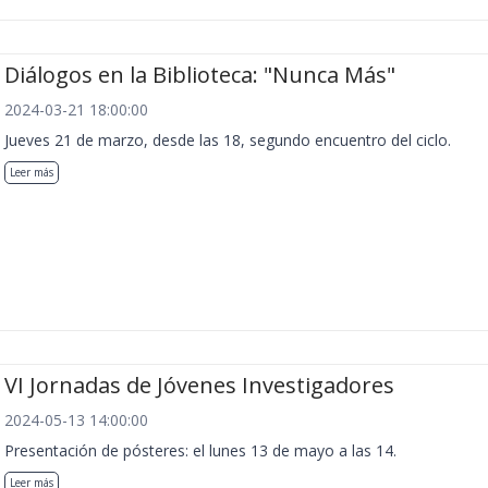
Diálogos en la Biblioteca: "Nunca Más"
2024-03-21 18:00:00
Jueves 21 de marzo, desde las 18, segundo encuentro del ciclo.
Leer más
VI Jornadas de Jóvenes Investigadores
2024-05-13 14:00:00
Presentación de pósteres: el lunes 13 de mayo a las 14.
Leer más