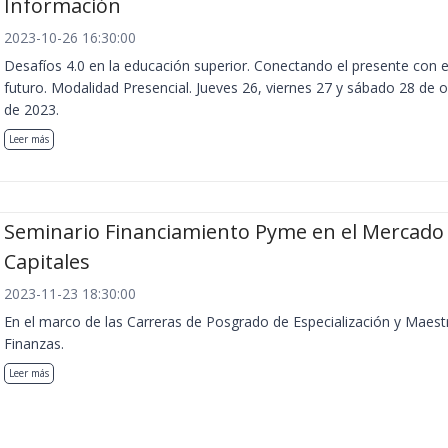
Información
2023-10-26 16:30:00
Desafíos 4.0 en la educación superior. Conectando el presente con e
futuro. Modalidad Presencial. Jueves 26, viernes 27 y sábado 28 de 
de 2023.
Leer más
Seminario Financiamiento Pyme en el Mercado
Capitales
2023-11-23 18:30:00
En el marco de las Carreras de Posgrado de Especialización y Maest
Finanzas.
Leer más