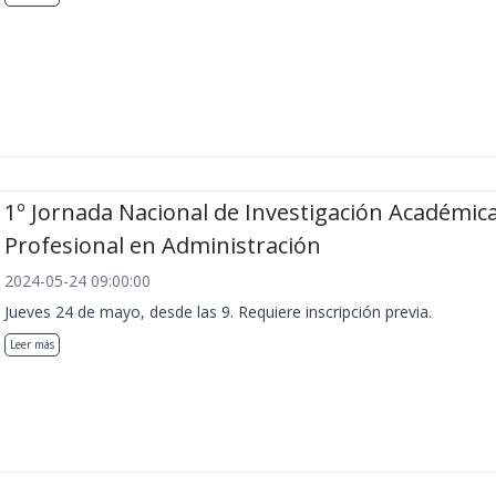
1º Jornada Nacional de Investigación Académica
Profesional en Administración
2024-05-24 09:00:00
Jueves 24 de mayo, desde las 9. Requiere inscripción previa.
Leer más