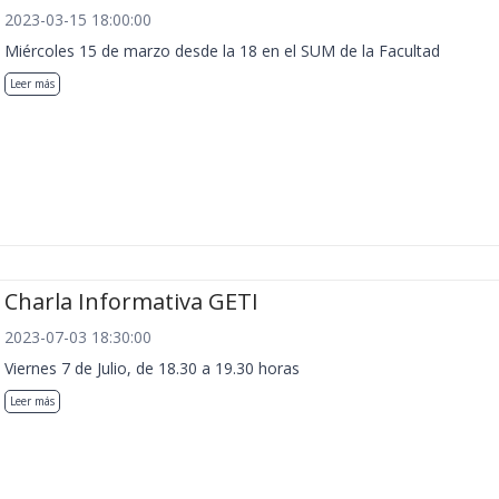
2023-03-15 18:00:00
Miércoles 15 de marzo desde la 18 en el SUM de la Facultad
Leer más
Charla Informativa GETI
2023-07-03 18:30:00
Viernes 7 de Julio, de 18.30 a 19.30 horas
Leer más