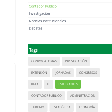
Contador Público
Investigación
Noticias institucionales
Debates
Tags
CONVOCATORIAS
INVESTIGACIÓN
EXTENSIÓN
JORNADAS
CONGRESOS
IIATA
IIE
ESTUDIANTES
CONTADOR PÚBLICO
ADMINISTRACIÓN
TURISMO
ESTADÍSTICA
ECONOMÍA