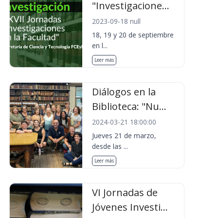
"Investigacione...
2023-09-18 null
18, 19 y 20 de septiembre
en l...
Leer más
Diálogos en la
Biblioteca: "Nu...
2024-03-21 18:00:00
Jueves 21 de marzo,
desde las ...
Leer más
VI Jornadas de
Jóvenes Investi...