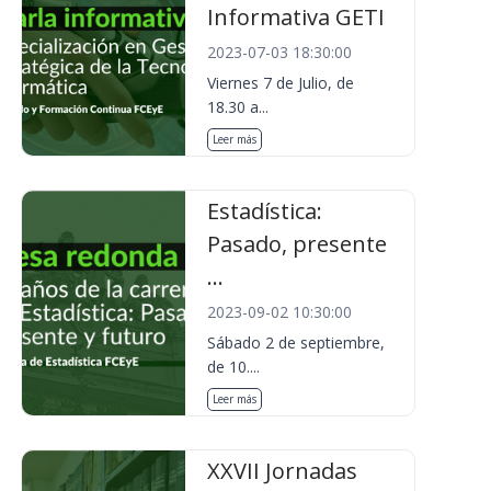
Informativa GETI
2023-07-03 18:30:00
Viernes 7 de Julio, de
18.30 a...
Leer más
Estadística:
Pasado, presente
...
2023-09-02 10:30:00
Sábado 2 de septiembre,
de 10....
Leer más
XXVII Jornadas