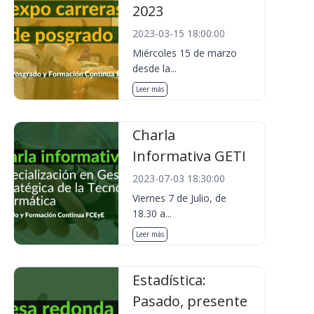
2023
2023-03-15 18:00:00
Miércoles 15 de marzo
desde la...
Leer más
Charla
Informativa GETI
2023-07-03 18:30:00
Viernes 7 de Julio, de
18.30 a...
Leer más
Estadística:
Pasado, presente