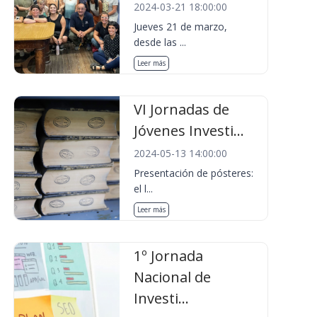
2024-03-21 18:00:00
Jueves 21 de marzo,
desde las ...
Leer más
VI Jornadas de
Jóvenes Investi...
2024-05-13 14:00:00
Presentación de pósteres:
el l...
Leer más
1º Jornada
Nacional de
Investi...