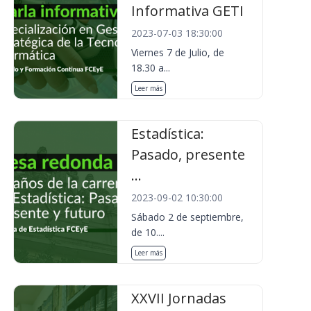
Informativa GETI
2023-07-03 18:30:00
Viernes 7 de Julio, de
18.30 a...
Leer más
Estadística:
Pasado, presente
...
2023-09-02 10:30:00
Sábado 2 de septiembre,
de 10....
Leer más
XXVII Jornadas