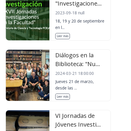
"Investigacione...
2023-09-18 null
18, 19 y 20 de septiembre
en l...
Leer más
Diálogos en la
Biblioteca: "Nu...
2024-03-21 18:00:00
Jueves 21 de marzo,
desde las ...
Leer más
VI Jornadas de
Jóvenes Investi...