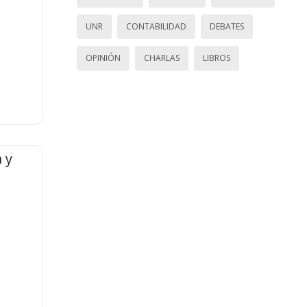
UNR
CONTABILIDAD
DEBATES
OPINIÓN
CHARLAS
LIBROS
 y