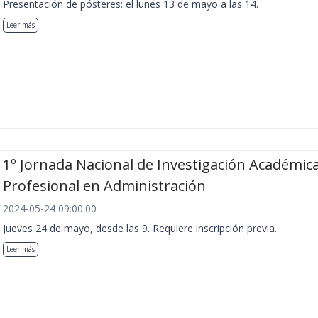
Presentación de pósteres: el lunes 13 de mayo a las 14.
Leer más
1º Jornada Nacional de Investigación Académica
Profesional en Administración
2024-05-24 09:00:00
Jueves 24 de mayo, desde las 9. Requiere inscripción previa.
Leer más