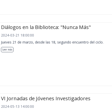
Diálogos en la Biblioteca: "Nunca Más"
2024-03-21 18:00:00
Jueves 21 de marzo, desde las 18, segundo encuentro del ciclo.
Leer más
VI Jornadas de Jóvenes Investigadores
2024-05-13 14:00:00