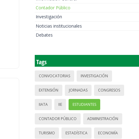
Contador Público
Investigación
Noticias institucionales
Debates
Tags
CONVOCATORIAS
INVESTIGACIÓN
EXTENSIÓN
JORNADAS
CONGRESOS
IIATA
IIE
ESTUDIANTES
CONTADOR PÚBLICO
ADMINISTRACIÓN
TURISMO
ESTADÍSTICA
ECONOMÍA