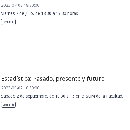
2023-07-03 18:30:00
Viernes 7 de Julio, de 18.30 a 19.30 horas
Leer más
Estadística: Pasado, presente y futuro
2023-09-02 10:30:00
Sábado 2 de septiembre, de 10.30 a 15 en el SUM de la Facultad.
Leer más