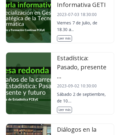
Informativa GETI
2023-07-03 18:30:00
Viernes 7 de Julio, de
18.30 a...
Leer más
Estadística:
Pasado, presente
...
2023-09-02 10:30:00
Sábado 2 de septiembre,
de 10....
Leer más
Diálogos en la