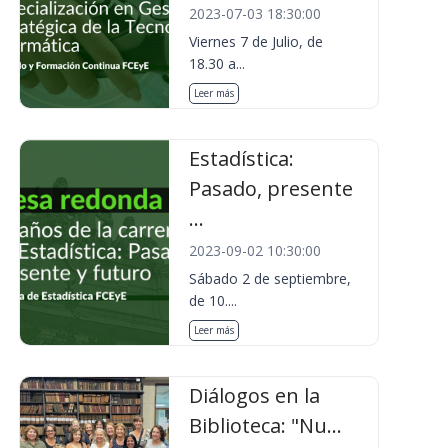
2023-07-03 18:30:00
Viernes 7 de Julio, de
18.30 a...
Leer más
Estadística:
Pasado, presente
...
2023-09-02 10:30:00
Sábado 2 de septiembre,
de 10....
Leer más
Diálogos en la
Biblioteca: "Nu...