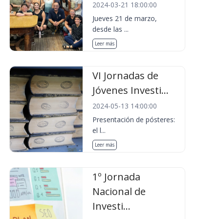
2024-03-21 18:00:00
Jueves 21 de marzo,
desde las ...
Leer más
VI Jornadas de
Jóvenes Investi...
2024-05-13 14:00:00
Presentación de pósteres:
el l...
Leer más
1º Jornada
Nacional de
Investi...