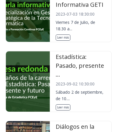
Informativa GETI
2023-07-03 18:30:00
Viernes 7 de Julio, de
18.30 a...
Leer más
Estadística:
Pasado, presente
...
2023-09-02 10:30:00
Sábado 2 de septiembre,
de 10....
Leer más
Diálogos en la