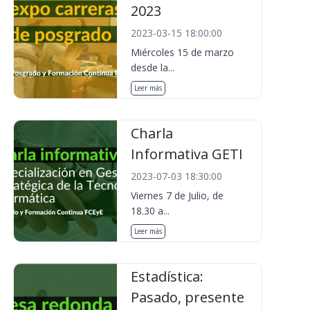
2023
2023-03-15 18:00:00
Miércoles 15 de marzo
desde la...
Leer más
Charla
Informativa GETI
2023-07-03 18:30:00
Viernes 7 de Julio, de
18.30 a...
Leer más
Estadística:
Pasado, presente