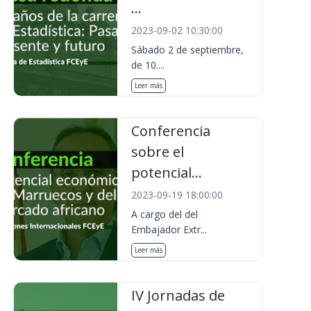
...
2023-09-02 10:30:00
Sábado 2 de septiembre,
de 10....
Leer más
Conferencia
sobre el
potencial...
2023-09-19 18:00:00
A cargo del del
Embajador Extr...
Leer más
IV Jornadas de