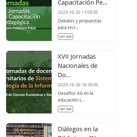
Capacitación Pe...
2023-10-20 17:00:00
Debates y propuestas
para recr...
Leer más
XVII Jornadas
Nacionales de
Do...
2023-10-26 16:30:00
Desafíos 4.0 en la
educación s...
Leer más
Diálogos en la