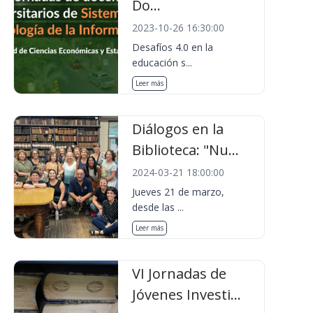
Do...
2023-10-26 16:30:00
Desafíos 4.0 en la
educación s...
Leer más
Diálogos en la
Biblioteca: "Nu...
2024-03-21 18:00:00
Jueves 21 de marzo,
desde las ...
Leer más
VI Jornadas de
Jóvenes Investi...