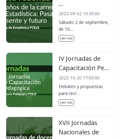
...
2023-09-02 10:30:00
Sábado 2 de septiembre,
de 10....
Leer más
IV Jornadas de
Capacitación Pe...
2023-10-20 17:00:00
Debates y propuestas
para recr...
Leer más
XVII Jornadas
Nacionales de