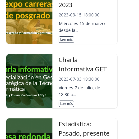
2023
2023-03-15 18:00:00
Miércoles 15 de marzo
desde la...
Leer más
Charla
Informativa GETI
2023-07-03 18:30:00
Viernes 7 de Julio, de
18.30 a...
Leer más
Estadística:
Pasado, presente