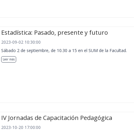
Estadística: Pasado, presente y futuro
2023-09-02 10:30:00
Sábado 2 de septiembre, de 10.30 a 15 en el SUM de la Facultad.
Leer más
IV Jornadas de Capacitación Pedagógica
2023-10-20 17:00:00