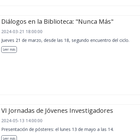
Diálogos en la Biblioteca: "Nunca Más"
2024-03-21 18:00:00
Jueves 21 de marzo, desde las 18, segundo encuentro del ciclo.
Leer más
VI Jornadas de Jóvenes Investigadores
2024-05-13 14:00:00
Presentación de pósteres: el lunes 13 de mayo a las 14.
Leer más