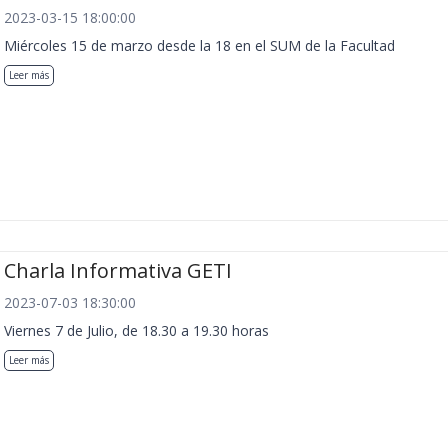
2023-03-15 18:00:00
Miércoles 15 de marzo desde la 18 en el SUM de la Facultad
Leer más
Charla Informativa GETI
2023-07-03 18:30:00
Viernes 7 de Julio, de 18.30 a 19.30 horas
Leer más