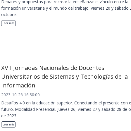
Debates y propuestas para recrear la enseñanza: el vínculo entre la
formación universitaria y el mundo del trabajo. Viernes 20 y sábado 
octubre.
Leer más
XVII Jornadas Nacionales de Docentes
Universitarios de Sistemas y Tecnologías de la
Información
2023-10-26 16:30:00
Desafíos 4.0 en la educación superior. Conectando el presente con e
futuro. Modalidad Presencial. Jueves 26, viernes 27 y sábado 28 de 
de 2023.
Leer más