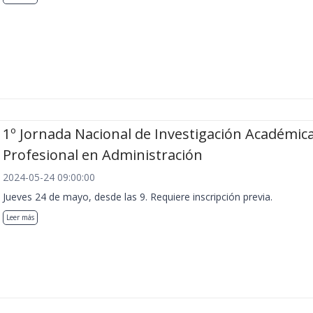
1º Jornada Nacional de Investigación Académica
Profesional en Administración
2024-05-24 09:00:00
Jueves 24 de mayo, desde las 9. Requiere inscripción previa.
Leer más