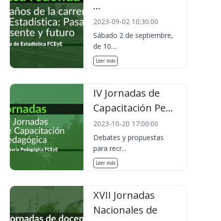
...
2023-09-02 10:30:00
Sábado 2 de septiembre,
de 10....
Leer más
IV Jornadas de
Capacitación Pe...
2023-10-20 17:00:00
Debates y propuestas
para recr...
Leer más
XVII Jornadas
Nacionales de