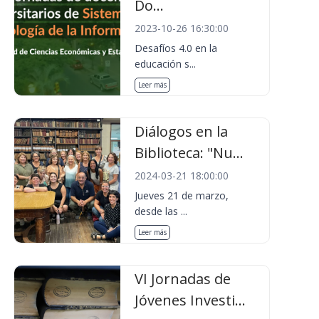
Do...
2023-10-26 16:30:00
Desafíos 4.0 en la
educación s...
Leer más
Diálogos en la
Biblioteca: "Nu...
2024-03-21 18:00:00
Jueves 21 de marzo,
desde las ...
Leer más
VI Jornadas de
Jóvenes Investi...