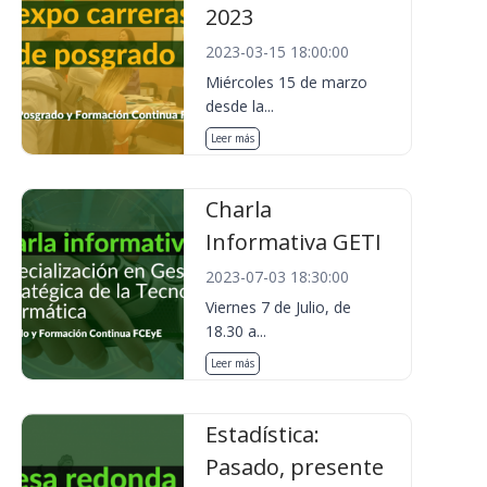
2023
2023-03-15 18:00:00
Miércoles 15 de marzo
desde la...
Leer más
Charla
Informativa GETI
2023-07-03 18:30:00
Viernes 7 de Julio, de
18.30 a...
Leer más
Estadística:
Pasado, presente