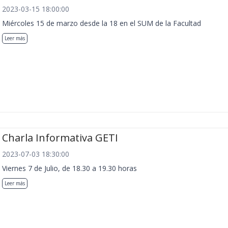
2023-03-15 18:00:00
Miércoles 15 de marzo desde la 18 en el SUM de la Facultad
Leer más
Charla Informativa GETI
2023-07-03 18:30:00
Viernes 7 de Julio, de 18.30 a 19.30 horas
Leer más