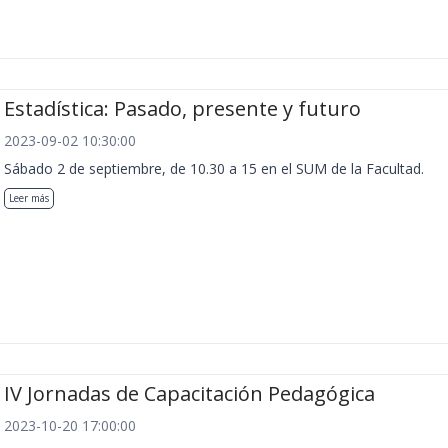
Estadística: Pasado, presente y futuro
2023-09-02 10:30:00
Sábado 2 de septiembre, de 10.30 a 15 en el SUM de la Facultad.
Leer más
IV Jornadas de Capacitación Pedagógica
2023-10-20 17:00:00