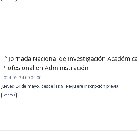
1º Jornada Nacional de Investigación Académica
Profesional en Administración
2024-05-24 09:00:00
Jueves 24 de mayo, desde las 9. Requiere inscripción previa.
Leer más