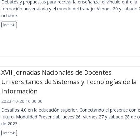
Debates y propuestas para recrear la enseñanza: el vínculo entre la
formación universitaria y el mundo del trabajo. Viernes 20 y sábado 
octubre.
Leer más
XVII Jornadas Nacionales de Docentes
Universitarios de Sistemas y Tecnologías de la
Información
2023-10-26 16:30:00
Desafíos 4.0 en la educación superior. Conectando el presente con e
futuro. Modalidad Presencial. Jueves 26, viernes 27 y sábado 28 de 
de 2023.
Leer más