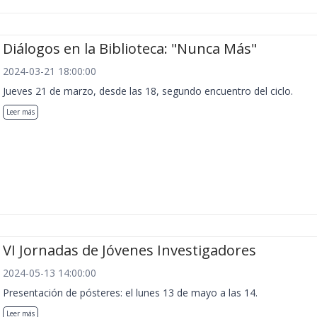
Diálogos en la Biblioteca: "Nunca Más"
2024-03-21 18:00:00
Jueves 21 de marzo, desde las 18, segundo encuentro del ciclo.
Leer más
VI Jornadas de Jóvenes Investigadores
2024-05-13 14:00:00
Presentación de pósteres: el lunes 13 de mayo a las 14.
Leer más