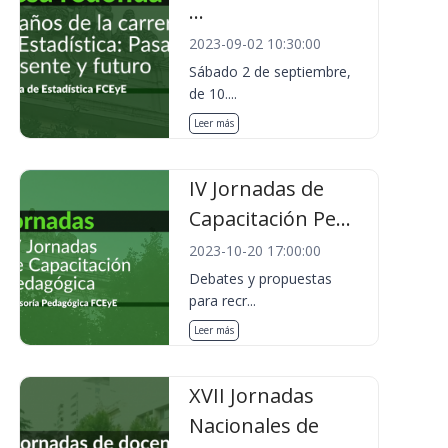
...
2023-09-02 10:30:00
Sábado 2 de septiembre,
de 10....
Leer más
IV Jornadas de
Capacitación Pe...
2023-10-20 17:00:00
Debates y propuestas
para recr...
Leer más
XVII Jornadas
Nacionales de