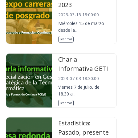
2023
2023-03-15 18:00:00
Miércoles 15 de marzo
desde la...
Leer más
Charla
Informativa GETI
2023-07-03 18:30:00
Viernes 7 de Julio, de
18.30 a...
Leer más
Estadística:
Pasado, presente