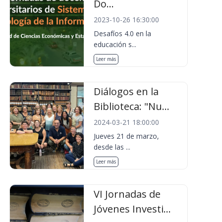
Do...
2023-10-26 16:30:00
Desafíos 4.0 en la
educación s...
Leer más
Diálogos en la
Biblioteca: "Nu...
2024-03-21 18:00:00
Jueves 21 de marzo,
desde las ...
Leer más
VI Jornadas de
Jóvenes Investi...