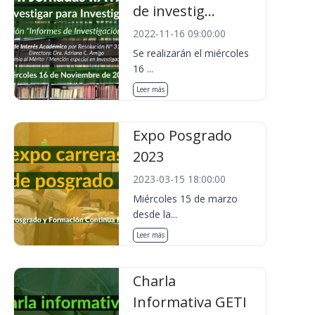
de investig...
2022-11-16 09:00:00
Se realizarán el miércoles
16 ...
Leer más
Expo Posgrado
2023
2023-03-15 18:00:00
Miércoles 15 de marzo
desde la...
Leer más
Charla
Informativa GETI