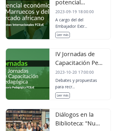
potencial...
2023-09-19 18:00:00
A cargo del del
Embajador Extr...
Leer más
IV Jornadas de
Capacitación Pe...
2023-10-20 17:00:00
Debates y propuestas
para recr...
Leer más
Diálogos en la
Biblioteca: "Nu...