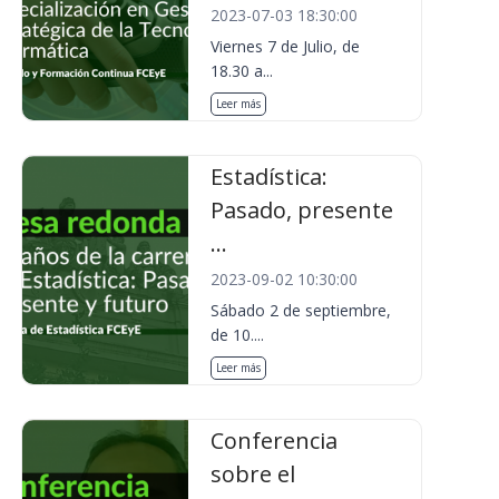
2023-07-03 18:30:00
Viernes 7 de Julio, de
18.30 a...
Leer más
Estadística:
Pasado, presente
...
2023-09-02 10:30:00
Sábado 2 de septiembre,
de 10....
Leer más
Conferencia
sobre el