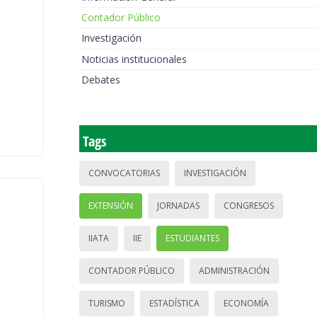
Contador Público
Investigación
Noticias institucionales
Debates
Tags
CONVOCATORIAS
INVESTIGACIÓN
EXTENSIÓN
JORNADAS
CONGRESOS
IIATA
IIE
ESTUDIANTES
CONTADOR PÚBLICO
ADMINISTRACIÓN
TURISMO
ESTADÍSTICA
ECONOMÍA