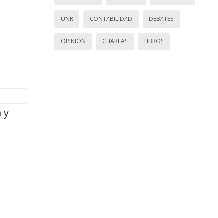
UNR
CONTABILIDAD
DEBATES
OPINIÓN
CHARLAS
LIBROS
 y