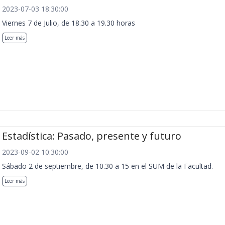
2023-07-03 18:30:00
Viernes 7 de Julio, de 18.30 a 19.30 horas
Leer más
Estadística: Pasado, presente y futuro
2023-09-02 10:30:00
Sábado 2 de septiembre, de 10.30 a 15 en el SUM de la Facultad.
Leer más