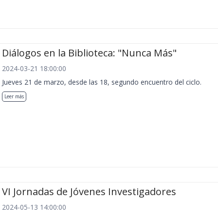
Diálogos en la Biblioteca: "Nunca Más"
2024-03-21 18:00:00
Jueves 21 de marzo, desde las 18, segundo encuentro del ciclo.
Leer más
VI Jornadas de Jóvenes Investigadores
2024-05-13 14:00:00