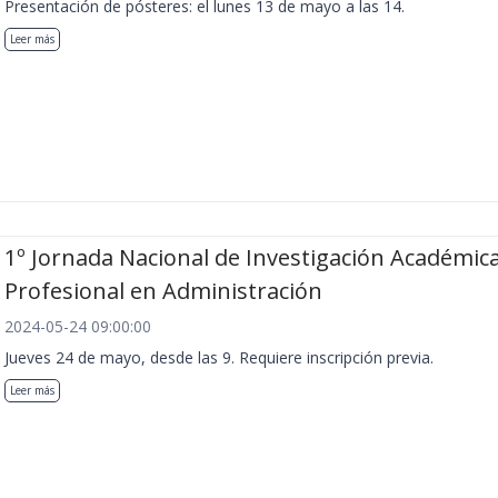
Presentación de pósteres: el lunes 13 de mayo a las 14.
Leer más
1º Jornada Nacional de Investigación Académica
Profesional en Administración
2024-05-24 09:00:00
Jueves 24 de mayo, desde las 9. Requiere inscripción previa.
Leer más