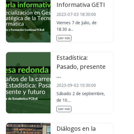
Informativa GETI
2023-07-03 18:30:00
Viernes 7 de Julio, de
18.30 a...
Leer más
Estadística:
Pasado, presente
...
2023-09-02 10:30:00
Sábado 2 de septiembre,
de 10....
Leer más
Diálogos en la