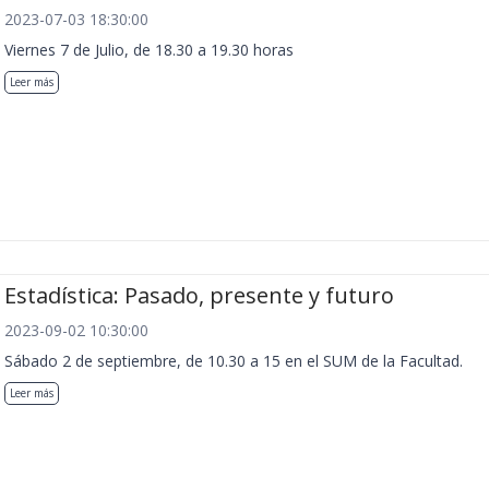
2023-07-03 18:30:00
Viernes 7 de Julio, de 18.30 a 19.30 horas
Leer más
Estadística: Pasado, presente y futuro
2023-09-02 10:30:00
Sábado 2 de septiembre, de 10.30 a 15 en el SUM de la Facultad.
Leer más