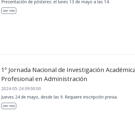
Presentación de pósteres: el lunes 13 de mayo a las 14.
Leer más
1º Jornada Nacional de Investigación Académica
Profesional en Administración
2024-05-24 09:00:00
Jueves 24 de mayo, desde las 9. Requiere inscripción previa.
Leer más