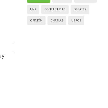
UNR
CONTABILIDAD
DEBATES
OPINIÓN
CHARLAS
LIBROS
 y