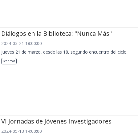
Diálogos en la Biblioteca: "Nunca Más"
2024-03-21 18:00:00
Jueves 21 de marzo, desde las 18, segundo encuentro del ciclo.
Leer más
VI Jornadas de Jóvenes Investigadores
2024-05-13 14:00:00