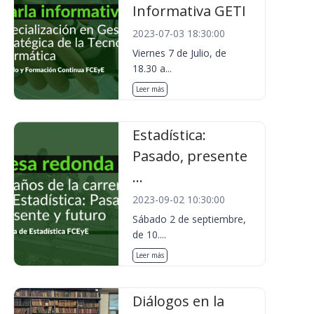
Informativa GETI
2023-07-03 18:30:00
Viernes 7 de Julio, de
18.30 a...
Leer más
Estadística:
Pasado, presente
...
2023-09-02 10:30:00
Sábado 2 de septiembre,
de 10....
Leer más
Diálogos en la