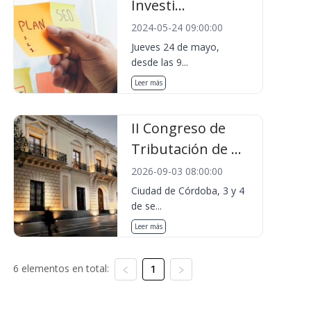
Investi...
2024-05-24 09:00:00
Jueves 24 de mayo,
desde las 9...
Leer más
II Congreso de
Tributación de ...
2026-09-03 08:00:00
Ciudad de Córdoba, 3 y 4
de se...
Leer más
6 elementos en total:
1