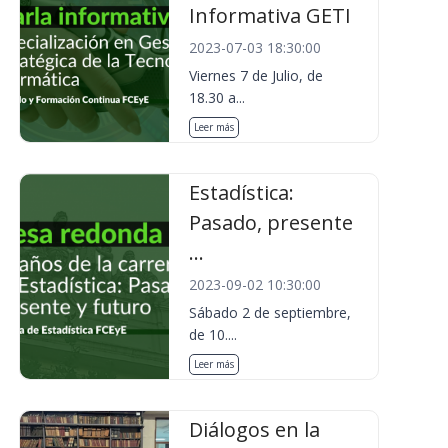
Informativa GETI
2023-07-03 18:30:00
Viernes 7 de Julio, de
18.30 a...
Leer más
Estadística:
Pasado, presente
...
2023-09-02 10:30:00
Sábado 2 de septiembre,
de 10....
Leer más
Diálogos en la