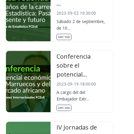
...
2023-09-02 10:30:00
Sábado 2 de septiembre,
de 10....
Leer más
Conferencia
sobre el
potencial...
2023-09-19 18:00:00
A cargo del del
Embajador Extr...
Leer más
IV Jornadas de