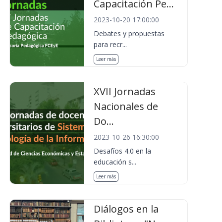
Capacitación Pe...
2023-10-20 17:00:00
Debates y propuestas
para recr...
Leer más
XVII Jornadas
Nacionales de
Do...
2023-10-26 16:30:00
Desafíos 4.0 en la
educación s...
Leer más
Diálogos en la