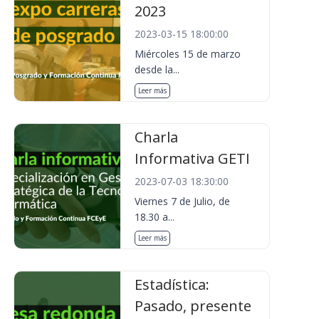
2023
2023-03-15 18:00:00
Miércoles 15 de marzo
desde la...
Leer más
Charla
Informativa GETI
2023-07-03 18:30:00
Viernes 7 de Julio, de
18.30 a...
Leer más
Estadística:
Pasado, presente