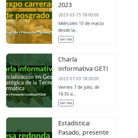
2023
2023-03-15 18:00:00
Miércoles 15 de marzo
desde la...
Leer más
Charla
Informativa GETI
2023-07-03 18:30:00
Viernes 7 de Julio, de
18.30 a...
Leer más
Estadística:
Pasado, presente