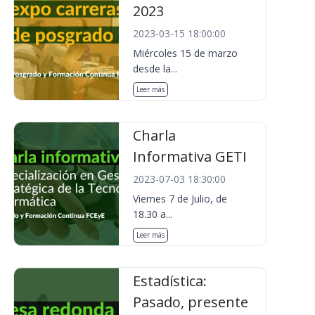
2023
2023-03-15 18:00:00
Miércoles 15 de marzo
desde la...
Leer más
Charla
Informativa GETI
2023-07-03 18:30:00
Viernes 7 de Julio, de
18.30 a...
Leer más
Estadística:
Pasado, presente