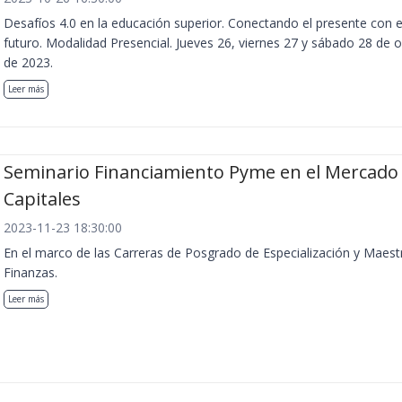
Desafíos 4.0 en la educación superior. Conectando el presente con e
futuro. Modalidad Presencial. Jueves 26, viernes 27 y sábado 28 de 
de 2023.
Leer más
Seminario Financiamiento Pyme en el Mercado
Capitales
2023-11-23 18:30:00
En el marco de las Carreras de Posgrado de Especialización y Maest
Finanzas.
Leer más