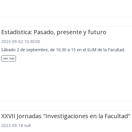
Estadística: Pasado, presente y futuro
2023-09-02 10:30:00
Sábado 2 de septiembre, de 10.30 a 15 en el SUM de la Facultad.
Leer más
XXVII Jornadas "Investigaciones en la Facultad"
2023-09-18 null