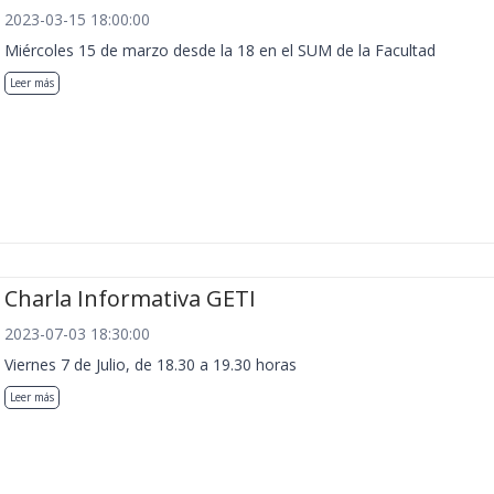
2023-03-15 18:00:00
Miércoles 15 de marzo desde la 18 en el SUM de la Facultad
Leer más
Charla Informativa GETI
2023-07-03 18:30:00
Viernes 7 de Julio, de 18.30 a 19.30 horas
Leer más