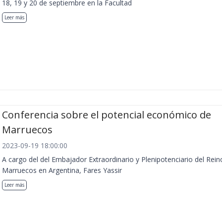
18, 19 y 20 de septiembre en la Facultad
Leer más
Conferencia sobre el potencial económico de
Marruecos
2023-09-19 18:00:00
A cargo del del Embajador Extraordinario y Plenipotenciario del Rein
Marruecos en Argentina, Fares Yassir
Leer más