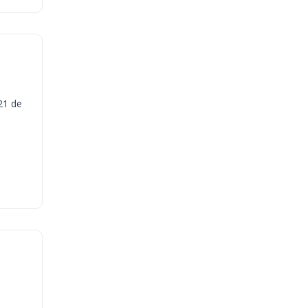
21 de