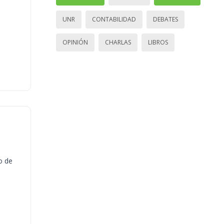
UNR
CONTABILIDAD
DEBATES
OPINIÓN
CHARLAS
LIBROS
o de