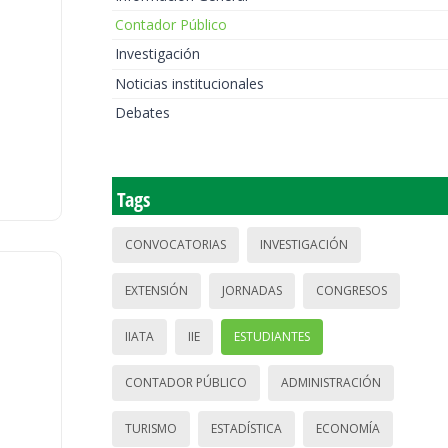
Contador Público
Investigación
Noticias institucionales
Debates
Tags
CONVOCATORIAS
INVESTIGACIÓN
EXTENSIÓN
JORNADAS
CONGRESOS
IIATA
IIE
ESTUDIANTES
CONTADOR PÚBLICO
ADMINISTRACIÓN
TURISMO
ESTADÍSTICA
ECONOMÍA