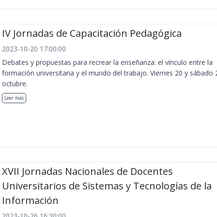
IV Jornadas de Capacitación Pedagógica
2023-10-20 17:00:00
Debates y propuestas para recrear la enseñanza: el vínculo entre la
formación universitaria y el mundo del trabajo. Viernes 20 y sábado 
octubre.
Leer más
XVII Jornadas Nacionales de Docentes
Universitarios de Sistemas y Tecnologías de la
Información
2023-10-26 16:30:00