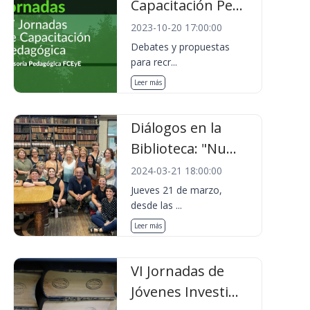
Capacitación Pe...
2023-10-20 17:00:00
Debates y propuestas
para recr...
Leer más
Diálogos en la
Biblioteca: "Nu...
2024-03-21 18:00:00
Jueves 21 de marzo,
desde las ...
Leer más
VI Jornadas de
Jóvenes Investi...