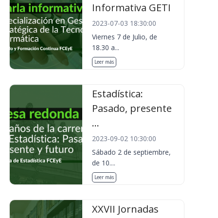
Informativa GETI
2023-07-03 18:30:00
Viernes 7 de Julio, de
18.30 a...
Leer más
Estadística:
Pasado, presente
...
2023-09-02 10:30:00
Sábado 2 de septiembre,
de 10....
Leer más
XXVII Jornadas