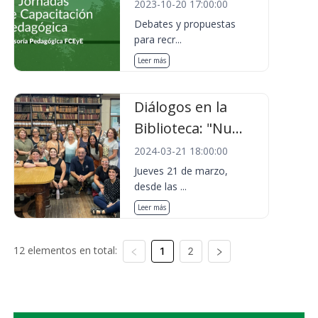
2023-10-20 17:00:00
Debates y propuestas
para recr...
Leer más
Diálogos en la
Biblioteca: "Nu...
2024-03-21 18:00:00
Jueves 21 de marzo,
desde las ...
Leer más
12 elementos en total:
1
2