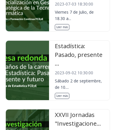
2023-07-03 18:30:00
Viernes 7 de Julio, de
18.30 a...
Leer más
Estadística:
Pasado, presente
...
2023-09-02 10:30:00
Sábado 2 de septiembre,
de 10....
Leer más
XXVII Jornadas
"Investigacione...