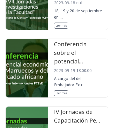
2023-09-18 null
18, 19 y 20 de septiembre
en l...
Leer más
Conferencia
sobre el
potencial...
2023-09-19 18:00:00
A cargo del del
Embajador Extr...
Leer más
IV Jornadas de
Capacitación Pe...