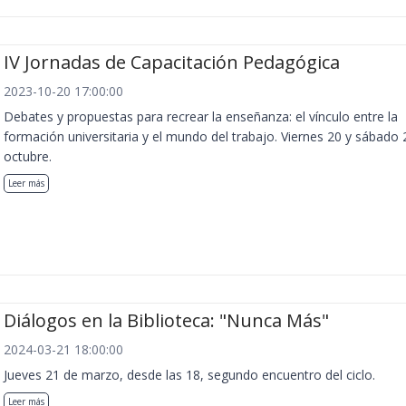
IV Jornadas de Capacitación Pedagógica
2023-10-20 17:00:00
Debates y propuestas para recrear la enseñanza: el vínculo entre la
formación universitaria y el mundo del trabajo. Viernes 20 y sábado 
octubre.
Leer más
Diálogos en la Biblioteca: "Nunca Más"
2024-03-21 18:00:00
Jueves 21 de marzo, desde las 18, segundo encuentro del ciclo.
Leer más