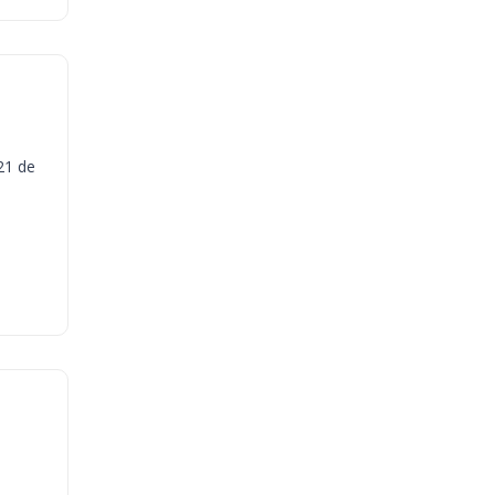
21 de