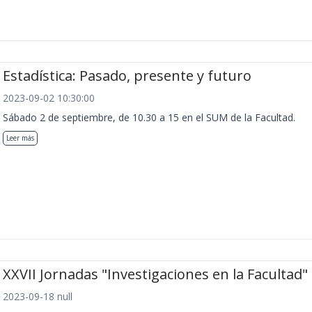
Estadística: Pasado, presente y futuro
2023-09-02 10:30:00
Sábado 2 de septiembre, de 10.30 a 15 en el SUM de la Facultad.
Leer más
XXVII Jornadas "Investigaciones en la Facultad"
2023-09-18 null