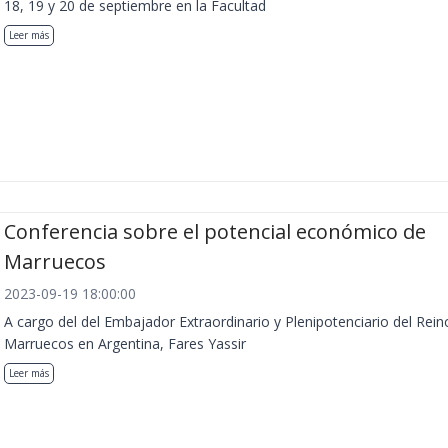
18, 19 y 20 de septiembre en la Facultad
Leer más
Conferencia sobre el potencial económico de
Marruecos
2023-09-19 18:00:00
A cargo del del Embajador Extraordinario y Plenipotenciario del Rein
Marruecos en Argentina, Fares Yassir
Leer más