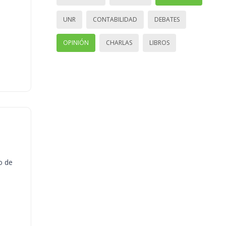
UNR
CONTABILIDAD
DEBATES
OPINIÓN
CHARLAS
LIBROS
o de