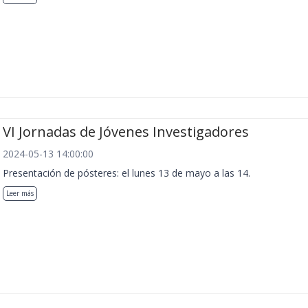
VI Jornadas de Jóvenes Investigadores
2024-05-13 14:00:00
Presentación de pósteres: el lunes 13 de mayo a las 14.
Leer más