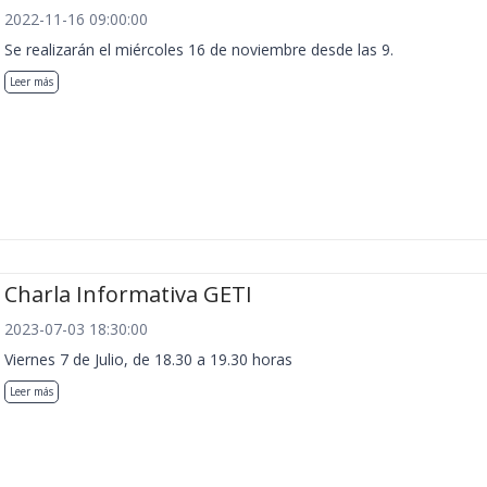
2022-11-16 09:00:00
Se realizarán el miércoles 16 de noviembre desde las 9.
Leer más
Charla Informativa GETI
2023-07-03 18:30:00
Viernes 7 de Julio, de 18.30 a 19.30 horas
Leer más