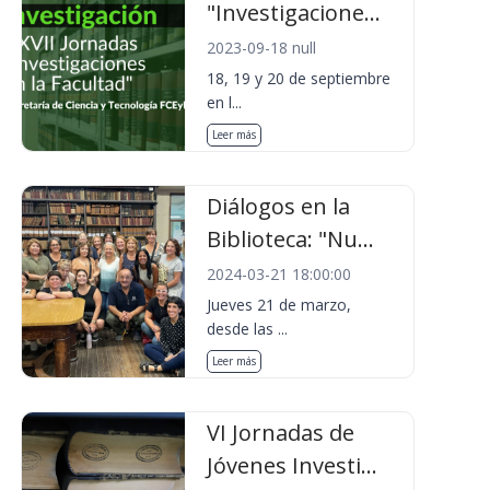
"Investigacione...
2023-09-18 null
18, 19 y 20 de septiembre
en l...
Leer más
Diálogos en la
Biblioteca: "Nu...
2024-03-21 18:00:00
Jueves 21 de marzo,
desde las ...
Leer más
VI Jornadas de
Jóvenes Investi...