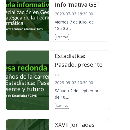
Informativa GETI
2023-07-03 18:30:00
Viernes 7 de Julio, de
18.30 a...
Leer más
Estadística:
Pasado, presente
...
2023-09-02 10:30:00
Sábado 2 de septiembre,
de 10....
Leer más
XXVII Jornadas