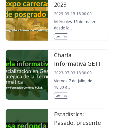
2023
2023-03-15 18:00:00
Miércoles 15 de marzo
desde la...
Leer más
Charla
Informativa GETI
2023-07-03 18:30:00
Viernes 7 de Julio, de
18.30 a...
Leer más
Estadística:
Pasado, presente