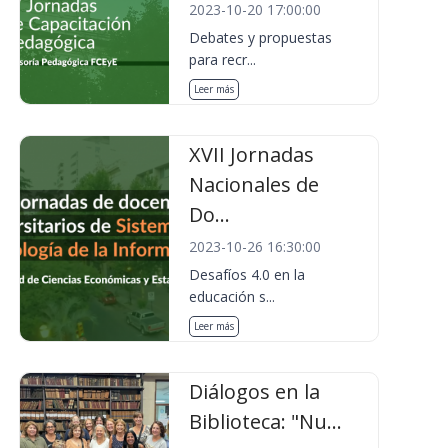
2023-10-20 17:00:00
Debates y propuestas
para recr...
Leer más
XVII Jornadas
Nacionales de
Do...
2023-10-26 16:30:00
Desafíos 4.0 en la
educación s...
Leer más
Diálogos en la
Biblioteca: "Nu...