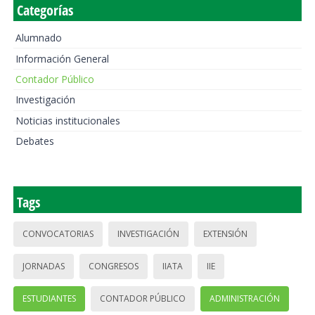
Categorías
Alumnado
Información General
Contador Público
Investigación
Noticias institucionales
Debates
Tags
CONVOCATORIAS
INVESTIGACIÓN
EXTENSIÓN
JORNADAS
CONGRESOS
IIATA
IIE
ESTUDIANTES
CONTADOR PÚBLICO
ADMINISTRACIÓN