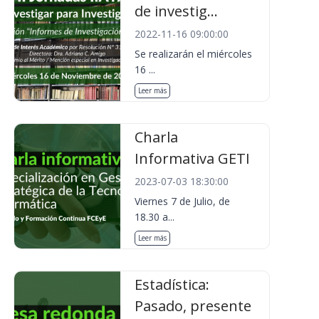
de investig...
2022-11-16 09:00:00
Se realizarán el miércoles
16 ...
Leer más
Charla
Informativa GETI
2023-07-03 18:30:00
Viernes 7 de Julio, de
18.30 a...
Leer más
Estadística:
Pasado, presente