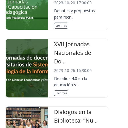
2023-10-20 17:00:00
Debates y propuestas
para recr...
Leer más
XVII Jornadas
Nacionales de
Do...
2023-10-26 16:30:00
Desafíos 4.0 en la
educación s...
Leer más
Diálogos en la
Biblioteca: "Nu...