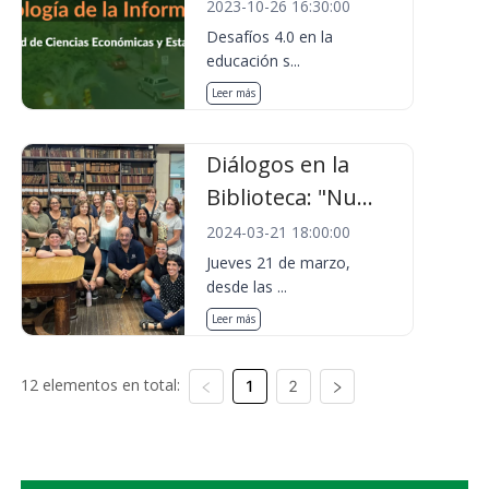
2023-10-26 16:30:00
Desafíos 4.0 en la
educación s...
Leer más
Diálogos en la
Biblioteca: "Nu...
2024-03-21 18:00:00
Jueves 21 de marzo,
desde las ...
Leer más
12 elementos en total:
1
2