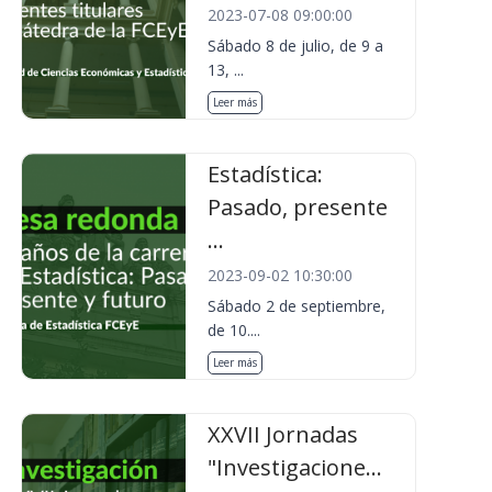
2023-07-08 09:00:00
Sábado 8 de julio, de 9 a
13, ...
Leer más
Estadística:
Pasado, presente
...
2023-09-02 10:30:00
Sábado 2 de septiembre,
de 10....
Leer más
XXVII Jornadas
"Investigacione...