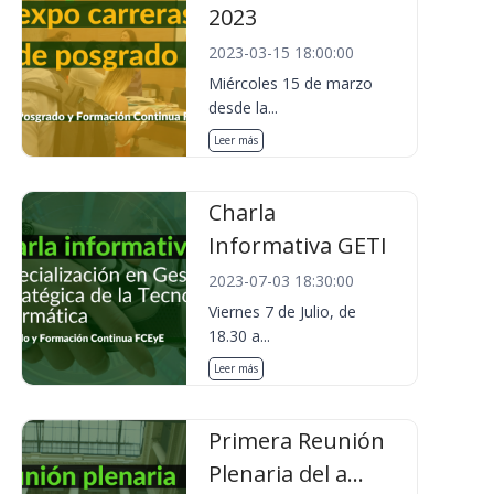
2023
2023-03-15 18:00:00
Miércoles 15 de marzo
desde la...
Leer más
Charla
Informativa GETI
2023-07-03 18:30:00
Viernes 7 de Julio, de
18.30 a...
Leer más
Primera Reunión
Plenaria del a...