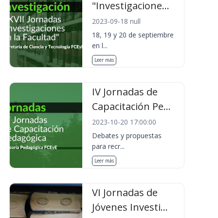
"Investigacione...
2023-09-18 null
18, 19 y 20 de septiembre
en l...
Leer más
IV Jornadas de
Capacitación Pe...
2023-10-20 17:00:00
Debates y propuestas
para recr...
Leer más
VI Jornadas de
Jóvenes Investi...