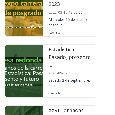
2023
2023-03-15 18:00:00
Miércoles 15 de marzo
desde la...
Leer más
Estadística:
Pasado, presente
...
2023-09-02 10:30:00
Sábado 2 de septiembre,
de 10....
Leer más
XXVII Jornadas