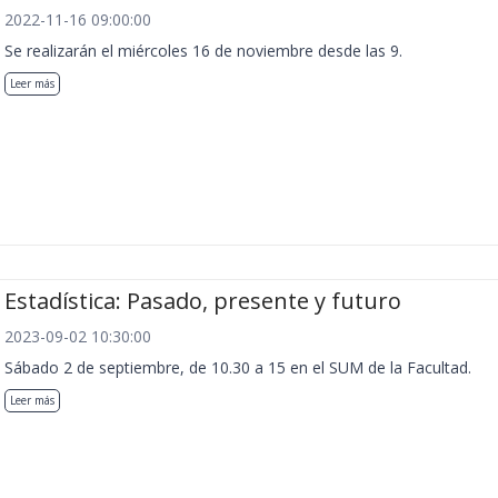
2022-11-16 09:00:00
Se realizarán el miércoles 16 de noviembre desde las 9.
Leer más
Estadística: Pasado, presente y futuro
2023-09-02 10:30:00
Sábado 2 de septiembre, de 10.30 a 15 en el SUM de la Facultad.
Leer más