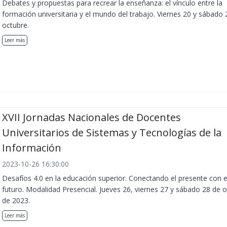
Debates y propuestas para recrear la enseñanza: el vínculo entre la
formación universitaria y el mundo del trabajo. Viernes 20 y sábado 
octubre.
Leer más
XVII Jornadas Nacionales de Docentes
Universitarios de Sistemas y Tecnologías de la
Información
2023-10-26 16:30:00
Desafíos 4.0 en la educación superior. Conectando el presente con e
futuro. Modalidad Presencial. Jueves 26, viernes 27 y sábado 28 de 
de 2023.
Leer más