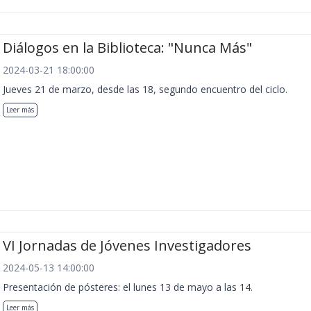
Diálogos en la Biblioteca: "Nunca Más"
2024-03-21 18:00:00
Jueves 21 de marzo, desde las 18, segundo encuentro del ciclo.
Leer más
VI Jornadas de Jóvenes Investigadores
2024-05-13 14:00:00
Presentación de pósteres: el lunes 13 de mayo a las 14.
Leer más