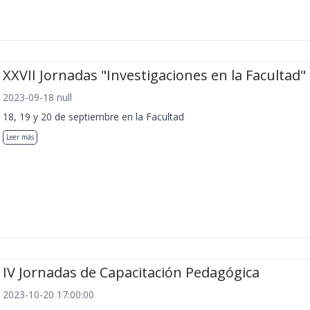
XXVII Jornadas "Investigaciones en la Facultad"
2023-09-18 null
18, 19 y 20 de septiembre en la Facultad
Leer más
IV Jornadas de Capacitación Pedagógica
2023-10-20 17:00:00