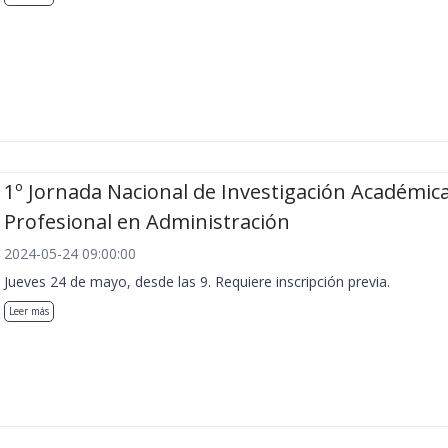
1º Jornada Nacional de Investigación Académica
Profesional en Administración
2024-05-24 09:00:00
Jueves 24 de mayo, desde las 9. Requiere inscripción previa.
Leer más