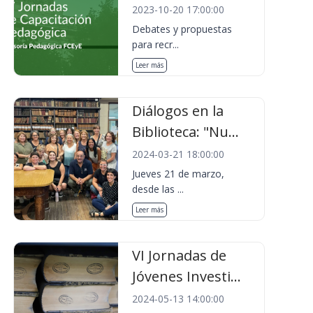
2023-10-20 17:00:00
Debates y propuestas
para recr...
Leer más
Diálogos en la
Biblioteca: "Nu...
2024-03-21 18:00:00
Jueves 21 de marzo,
desde las ...
Leer más
VI Jornadas de
Jóvenes Investi...
2024-05-13 14:00:00