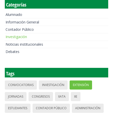
Categorías
Alumnado
Información General
Contador Público
Investigación
Noticias institucionales
Debates
Tags
CONVOCATORIAS
INVESTIGACIÓN
EXTENSIÓN
JORNADAS
CONGRESOS
IIATA
IIE
ESTUDIANTES
CONTADOR PÚBLICO
ADMINISTRACIÓN