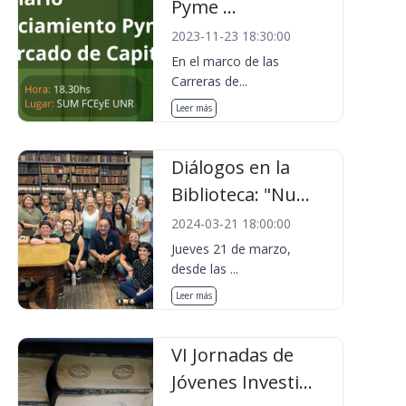
Pyme ...
2023-11-23 18:30:00
En el marco de las
Carreras de...
Leer más
Diálogos en la
Biblioteca: "Nu...
2024-03-21 18:00:00
Jueves 21 de marzo,
desde las ...
Leer más
VI Jornadas de
Jóvenes Investi...