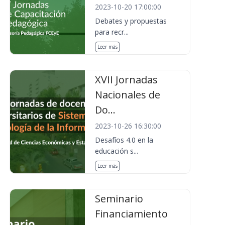
2023-10-20 17:00:00
Debates y propuestas
para recr...
Leer más
XVII Jornadas
Nacionales de
Do...
2023-10-26 16:30:00
Desafíos 4.0 en la
educación s...
Leer más
Seminario
Financiamiento