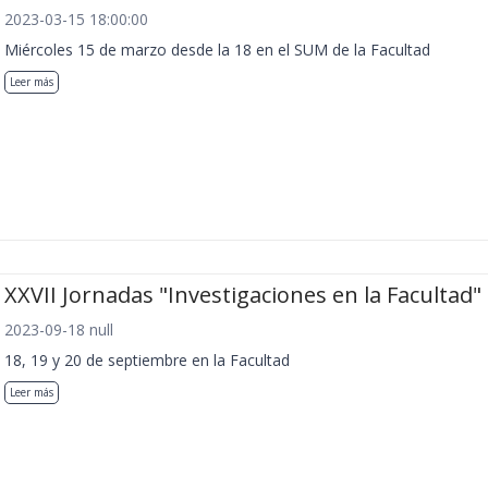
2023-03-15 18:00:00
Miércoles 15 de marzo desde la 18 en el SUM de la Facultad
Leer más
XXVII Jornadas "Investigaciones en la Facultad"
2023-09-18 null
18, 19 y 20 de septiembre en la Facultad
Leer más