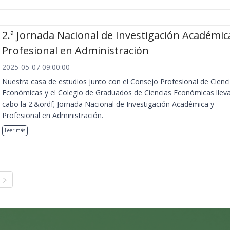
2.ª Jornada Nacional de Investigación Académic
Profesional en Administración
2025-05-07 09:00:00
Nuestra casa de estudios junto con el Consejo Profesional de Cienc
Económicas y el Colegio de Graduados de Ciencias Económicas llev
cabo la 2.&ordf; Jornada Nacional de Investigación Académica y
Profesional en Administración.
Leer más