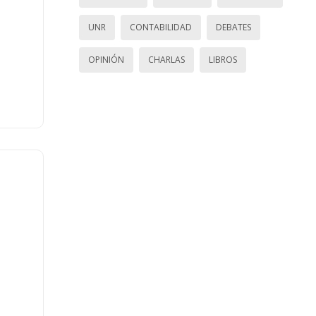
UNR
CONTABILIDAD
DEBATES
OPINIÓN
CHARLAS
LIBROS