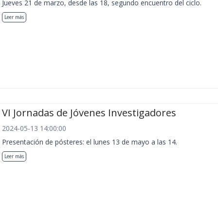
Jueves 21 de marzo, desde las 18, segundo encuentro del ciclo.
Leer más
VI Jornadas de Jóvenes Investigadores
2024-05-13 14:00:00
Presentación de pósteres: el lunes 13 de mayo a las 14.
Leer más