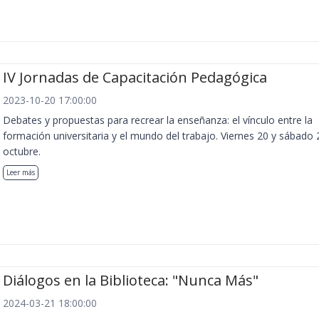
IV Jornadas de Capacitación Pedagógica
2023-10-20 17:00:00
Debates y propuestas para recrear la enseñanza: el vínculo entre la
formación universitaria y el mundo del trabajo. Viernes 20 y sábado 
octubre.
Leer más
Diálogos en la Biblioteca: "Nunca Más"
2024-03-21 18:00:00