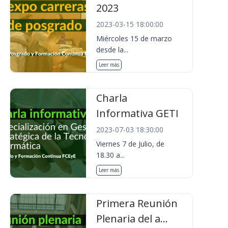
2023
2023-03-15 18:00:00
Miércoles 15 de marzo
desde la...
Leer más
Charla
Informativa GETI
2023-07-03 18:30:00
Viernes 7 de Julio, de
18.30 a...
Leer más
Primera Reunión
Plenaria del a...