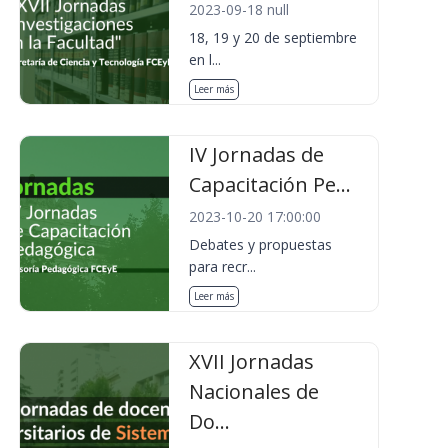
2023-09-18 null
18, 19 y 20 de septiembre
en l...
Leer más
IV Jornadas de
Capacitación Pe...
2023-10-20 17:00:00
Debates y propuestas
para recr...
Leer más
XVII Jornadas
Nacionales de
Do...