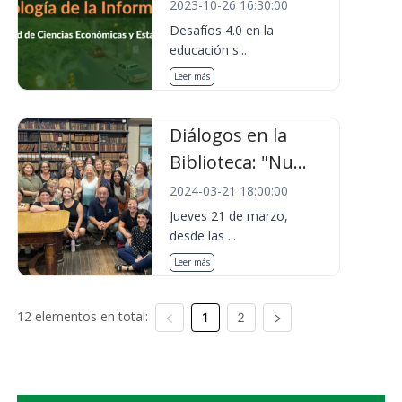
2023-10-26 16:30:00
Desafíos 4.0 en la
educación s...
Leer más
Diálogos en la
Biblioteca: "Nu...
2024-03-21 18:00:00
Jueves 21 de marzo,
desde las ...
Leer más
12 elementos en total:
1
2