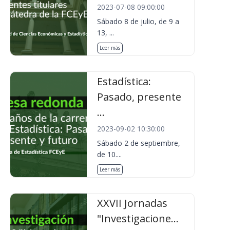
2023-07-08 09:00:00
Sábado 8 de julio, de 9 a
13, ...
Leer más
Estadística:
Pasado, presente
...
2023-09-02 10:30:00
Sábado 2 de septiembre,
de 10....
Leer más
XXVII Jornadas
"Investigacione...