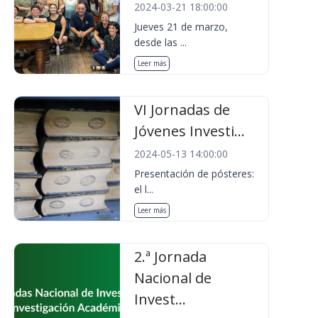
2024-03-21 18:00:00
Jueves 21 de marzo,
desde las ...
Leer más
VI Jornadas de
Jóvenes Investi...
2024-05-13 14:00:00
Presentación de pósteres:
el l...
Leer más
2.ª Jornada
Nacional de
Invest...