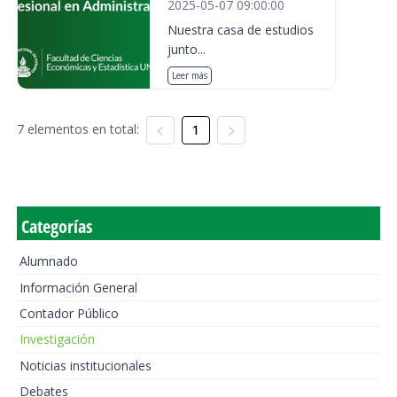
2025-05-07 09:00:00
Nuestra casa de estudios
junto...
Leer más
7 elementos en total:
1
Categorías
Alumnado
Información General
Contador Público
Investigación
Noticias institucionales
Debates