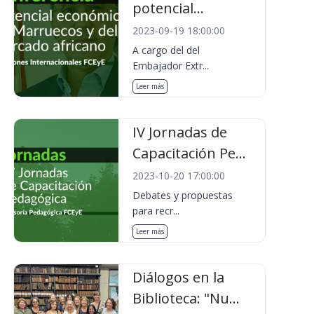
potencial...
2023-09-19 18:00:00
A cargo del del
Embajador Extr...
Leer más
IV Jornadas de
Capacitación Pe...
2023-10-20 17:00:00
Debates y propuestas
para recr...
Leer más
Diálogos en la
Biblioteca: "Nu...