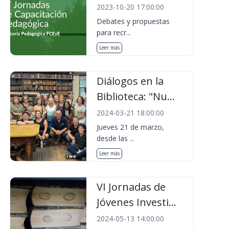
2023-10-20 17:00:00
Debates y propuestas
para recr...
Leer más
Diálogos en la
Biblioteca: "Nu...
2024-03-21 18:00:00
Jueves 21 de marzo,
desde las ...
Leer más
VI Jornadas de
Jóvenes Investi...
2024-05-13 14:00:00