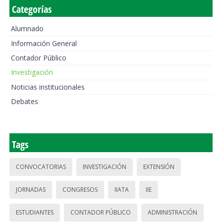
Categorías
Alumnado
Información General
Contador Público
Investigación
Noticias institucionales
Debates
Tags
CONVOCATORIAS
INVESTIGACIÓN
EXTENSIÓN
JORNADAS
CONGRESOS
IIATA
IIE
ESTUDIANTES
CONTADOR PÚBLICO
ADMINISTRACIÓN