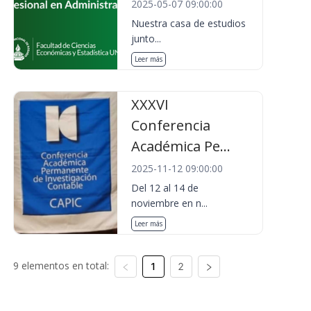
2025-05-07 09:00:00
Nuestra casa de estudios
junto...
Leer más
XXXVI
Conferencia
Académica Pe...
2025-11-12 09:00:00
Del 12 al 14 de
noviembre en n...
Leer más
9 elementos en total:
1
2