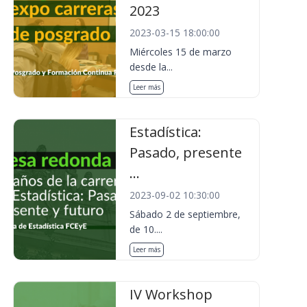
2023
2023-03-15 18:00:00
Miércoles 15 de marzo
desde la...
Leer más
Estadística:
Pasado, presente
...
2023-09-02 10:30:00
Sábado 2 de septiembre,
de 10....
Leer más
IV Workshop